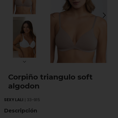
Corpiño triangulo soft
algodon
SEXY LALI
|
33-915
Descripción