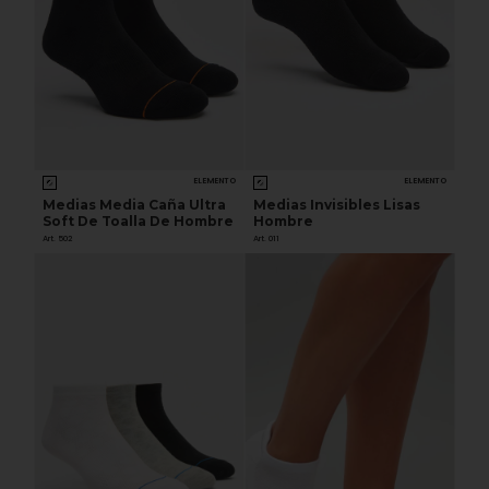
ELEMENTO
ELEMENTO
Medias Media Caña Ultra
Medias Invisibles Lisas
Soft De Toalla De Hombre
Hombre
Art. 502
Art. 011