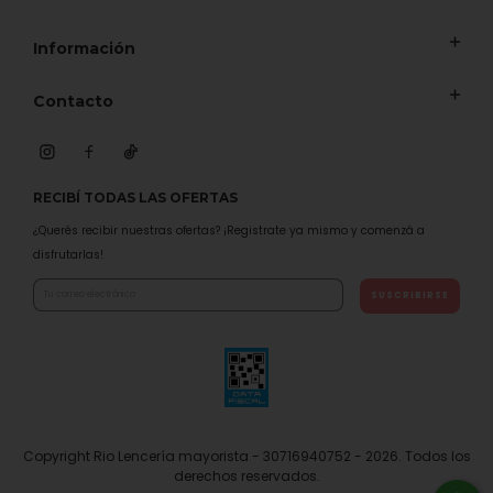
Información
Contacto
RECIBÍ TODAS LAS OFERTAS
¿Querés recibir nuestras ofertas? ¡Registrate ya mismo y comenzá a
disfrutarlas!
Copyright Rio Lencería mayorista - 30716940752 - 2026. Todos los
derechos reservados.