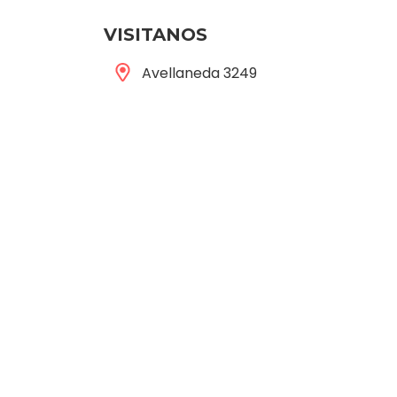
VISITANOS
Avellaneda 3249