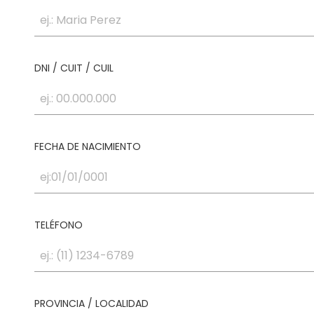
DNI / CUIT / CUIL
FECHA DE NACIMIENTO
TELÉFONO
PROVINCIA / LOCALIDAD