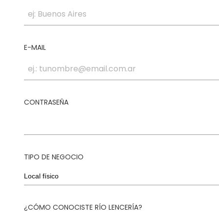
E-MAIL
CONTRASEÑA
TIPO DE NEGOCIO
¿CÓMO CONOCISTE RÍO LENCERÍA?