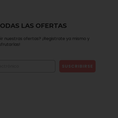
TODAS LAS OFERTAS
ir nuestras ofertas? ¡Registrate ya mismo y
frutarlas!