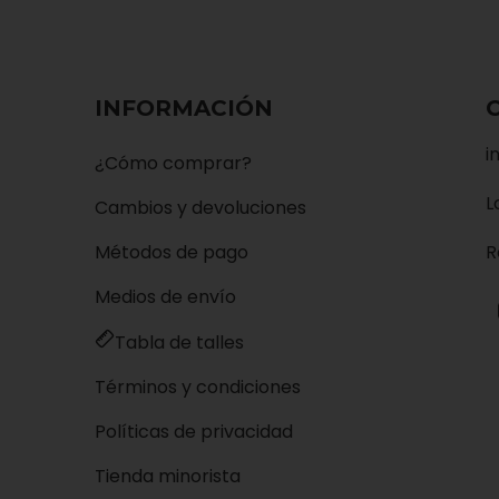
INFORMACIÓN
i
¿Cómo comprar?
L
Cambios y devoluciones
Métodos de pago
R
Medios de envío
Tabla de talles
Términos y condiciones
Políticas de privacidad
Tienda minorista