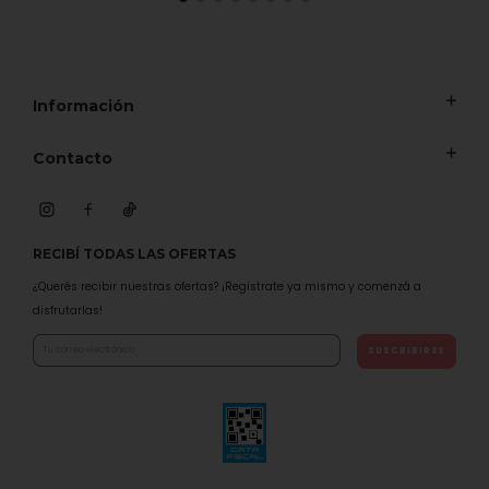
Información
Contacto
RECIBÍ TODAS LAS OFERTAS
¿Querés recibir nuestras ofertas? ¡Registrate ya mismo y comenzá a
disfrutarlas!