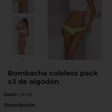
Bombacha colaless pack
x3 de algodón
KAURY
|
29-108
Descripción