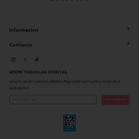
Información
Contacto
RECIBÍ TODAS LAS OFERTAS
¿Querés recibir nuestras ofertas? ¡Registrate ya mismo y comenzá a
disfrutarlas!