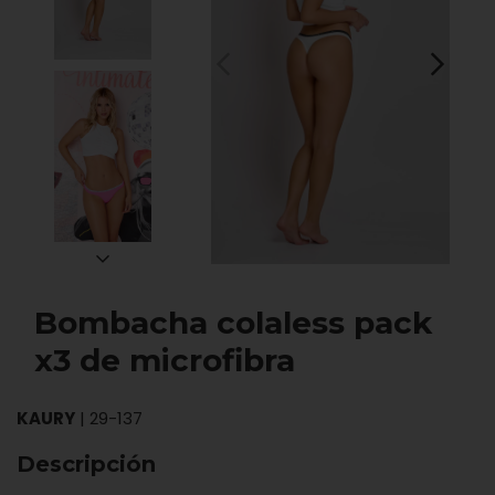
Bombacha colaless pack
x3 de microfibra
KAURY
|
29-137
Descripción