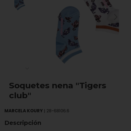
Soquetes nena "Tigers
club"
MARCELA KOURY
|
28-68106.6
Descripción