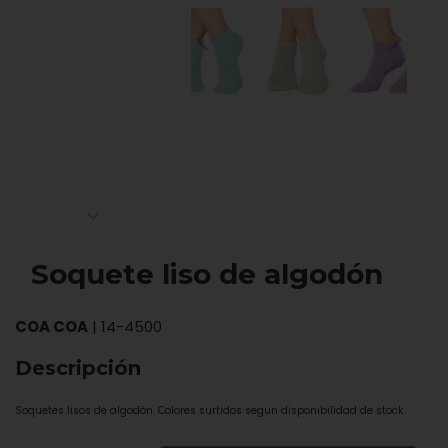
Soquete liso de algodón
COA COA
|
14-4500
Descripción
Soquetes lisos de algodón. Colores surtidos segun disponibilidad de stock