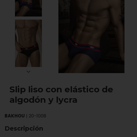
Slip liso con elástico de
algodón y lycra
BAKHOU
|
20-1008
Descripción