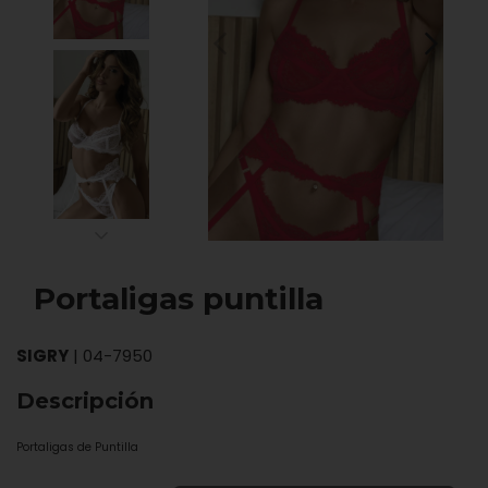
Portaligas puntilla
SIGRY
|
04-7950
Descripción
Portaligas de Puntilla