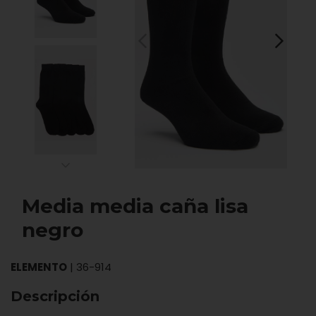
Media media caña lisa
negro
ELEMENTO
|
36-914
Descripción