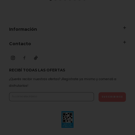
Información
Contacto
RECIBÍ TODAS LAS OFERTAS
¿Querés recibir nuestras ofertas? ¡Registrate ya mismo y comenzá a
disfrutarlas!