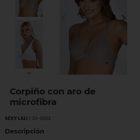
Corpiño con aro de
microfibra
SEXY LALI
|
33-2002
Descripción