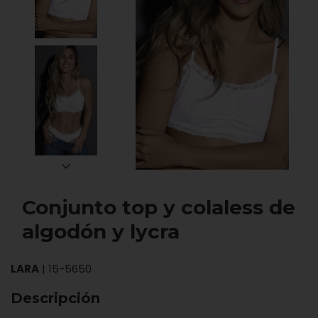
Conjunto top y colaless de
algodón y lycra
LARA
|
15-5650
Descripción