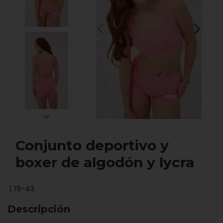
Conjunto deportivo y
boxer de algodón y lycra
|
19-43
Descripción