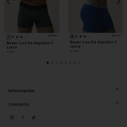
BAKHOU
BAKHOU
+1
Boxer Liso De Algodón Y
Boxer Liso De Algodón Y
Lycra
Lycra
Art. 2003
Art. 2017
Información
Contacto