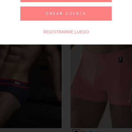
CREAR CUENTA
REGISTRARME LUEGO