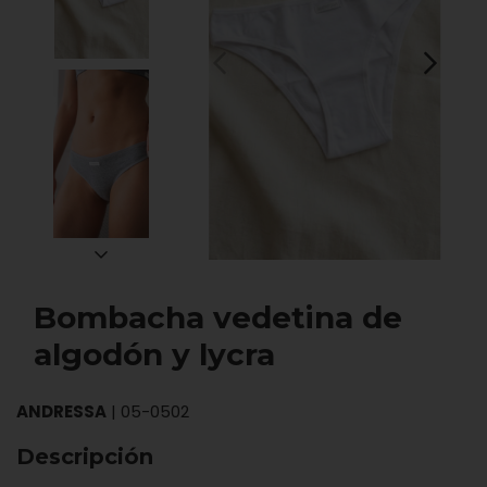
Bombacha vedetina de
algodón y lycra
ANDRESSA
|
05-0502
Descripción