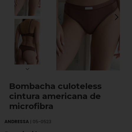
Bombacha culoteless
cintura americana de
microfibra
ANDRESSA
|
05-0523