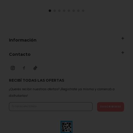
Información
Contacto
RECIBÍ TODAS LAS OFERTAS
¿Querés recibir nuestras ofertas? ¡Registrate ya mismo y comenzá a
disfrutarlas!