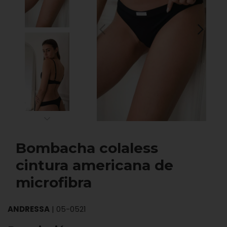
Bombacha colaless
cintura americana de
microfibra
ANDRESSA
|
05-0521