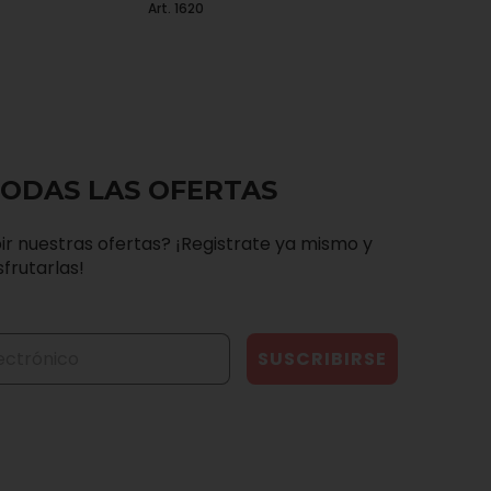
Art. 1620
TODAS LAS OFERTAS
ir nuestras ofertas? ¡Registrate ya mismo y
frutarlas!